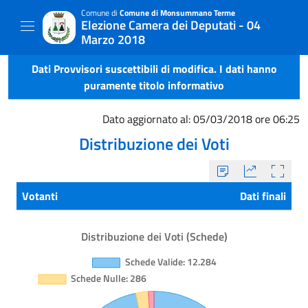
Comune di
Comune di Monsummano Terme
Elezione Camera dei Deputati - 04
Marzo 2018
Dati Provvisori suscettibili di modifica. I dati hanno
puramente titolo informativo
Dato aggiornato al: 05/03/2018 ore 06:25
Distribuzione dei Voti
Votanti
Dati finali