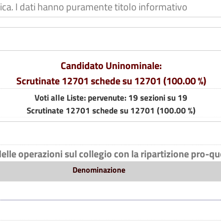
ifica. I dati hanno puramente titolo informativo
Candidato Uninominale:
Scrutinate 12701 schede su 12701 (100.00 %)
Voti alle Liste: pervenute: 19 sezioni su 19
Scrutinate 12701 schede su 12701 (100.00 %)
delle operazioni sul collegio con la ripartizione pro-q
Denominazione