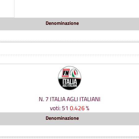
Denominazione
N. 7 ITALIA AGLI ITALIANI
voti: 51
0.426
%
Denominazione