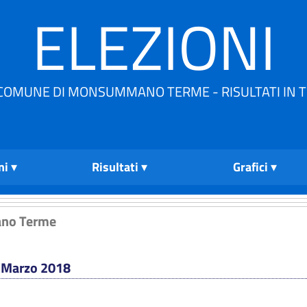
ELEZIONI
COMUNE DI MONSUMMANO TERME - RISULTATI IN 
ni
Risultati
Grafici
no Terme
4 Marzo 2018