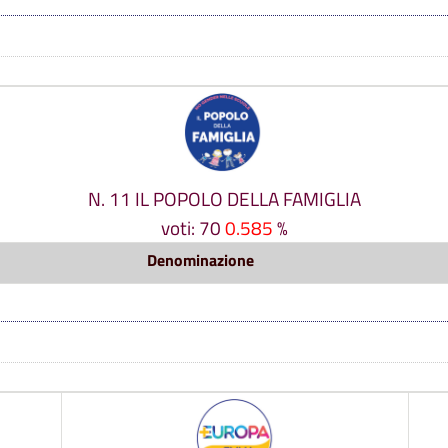
N. 11 IL POPOLO DELLA FAMIGLIA
voti: 70
0.585
%
Denominazione