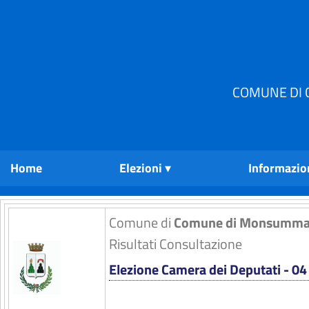
COMUNE DI 
Home
Elezioni
Informazio
Comune di
Comune di Monsumma
Risultati Consultazione
Elezione Camera dei Deputati - 0