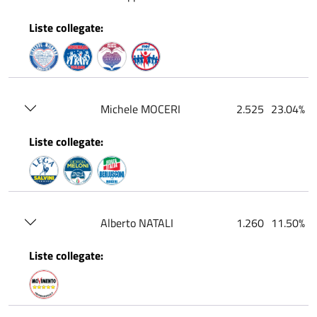
Liste collegate:
Michele MOCERI
2.525
23.04%
Liste collegate:
Alberto NATALI
1.260
11.50%
Liste collegate: