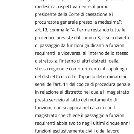
medesima, rispettivamente, il primo
presidente della Corte di cassazione e il
procuratore generale presso la medesima.";
art.13, comma 4: "4. Ferme restando tutte le
procedure previste dal comma 3, il solo divieto
di passaggio da funzioni giudicanti a funzioni
requirenti, e viceversa, all'interno dello stesso
distretto, all'interno di altri distretti della
stessa regione e con riferimento al capoluogo
del distretto di corte d'appello determinato ai
sensi dell'art. 11 del codice di procedura penale
in relazione al distretto nel quale il magistrato
presta servizio all'atto del mutamento di
funzioni, non si applica nel caso in cui il
magistrato che chiede il passaggio a funzioni
requirenti abbia svolto negli ultimi cinque anni
funzioni esclusivamente civili o del lavoro