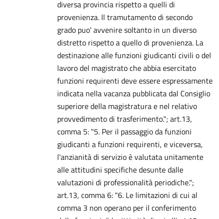
diversa provincia rispetto a quelli di
provenienza. Il tramutamento di secondo
grado puo' avvenire soltanto in un diverso
distretto rispetto a quello di provenienza. La
destinazione alle funzioni giudicanti civili o del
lavoro del magistrato che abbia esercitato
funzioni requirenti deve essere espressamente
indicata nella vacanza pubblicata dal Consiglio
superiore della magistratura e nel relativo
provvedimento di trasferimento."; art.13,
comma 5: "5. Per il passaggio da funzioni
giudicanti a funzioni requirenti, e viceversa,
l'anzianità di servizio è valutata unitamente
alle attitudini specifiche desunte dalle
valutazioni di professionalità periodiche.";
art.13, comma 6: "6. Le limitazioni di cui al
comma 3 non operano per il conferimento