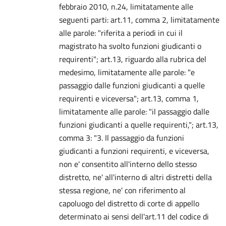
febbraio 2010, n.24, limitatamente alle
seguenti parti: art.11, comma 2, limitatamente
alle parole: "riferita a periodi in cui il
magistrato ha svolto funzioni giudicanti o
requirenti"; art.13, riguardo alla rubrica del
medesimo, limitatamente alle parole: "e
passaggio dalle funzioni giudicanti a quelle
requirenti e viceversa"; art.13, comma 1,
limitatamente alle parole: "il passaggio dalle
funzioni giudicanti a quelle requirenti,"; art.13,
comma 3: "3. Il passaggio da funzioni
giudicanti a funzioni requirenti, e viceversa,
non e' consentito all'interno dello stesso
distretto, ne' all'interno di altri distretti della
stessa regione, ne' con riferimento al
capoluogo del distretto di corte di appello
determinato ai sensi dell'art.11 del codice di