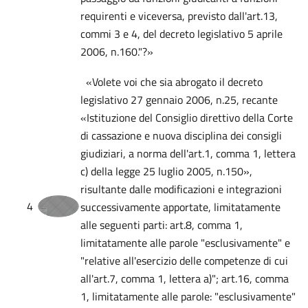
requirenti e viceversa, previsto dall'art.13,
commi 3 e 4, del decreto legislativo 5 aprile
2006, n.160."?»
«Volete voi che sia abrogato il decreto
legislativo 27 gennaio 2006, n.25, recante
«Istituzione del Consiglio direttivo della Corte
di cassazione e nuova disciplina dei consigli
giudiziari, a norma dell'art.1, comma 1, lettera
c) della legge 25 luglio 2005, n.150»,
risultante dalle modificazioni e integrazioni
4
successivamente apportate, limitatamente
alle seguenti parti: art.8, comma 1,
limitatamente alle parole "esclusivamente" e
"relative all'esercizio delle competenze di cui
all'art.7, comma 1, lettera a)"; art.16, comma
1, limitatamente alle parole: "esclusivamente"