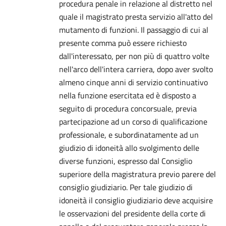
procedura penale in relazione al distretto nel
quale il magistrato presta servizio all'atto del
mutamento di funzioni. Il passaggio di cui al
presente comma può essere richiesto
dall'interessato, per non più di quattro volte
nell'arco dell'intera carriera, dopo aver svolto
almeno cinque anni di servizio continuativo
nella funzione esercitata ed è disposto a
seguito di procedura concorsuale, previa
partecipazione ad un corso di qualificazione
professionale, e subordinatamente ad un
giudizio di idoneità allo svolgimento delle
diverse funzioni, espresso dal Consiglio
superiore della magistratura previo parere del
consiglio giudiziario. Per tale giudizio di
idoneità il consiglio giudiziario deve acquisire
le osservazioni del presidente della corte di