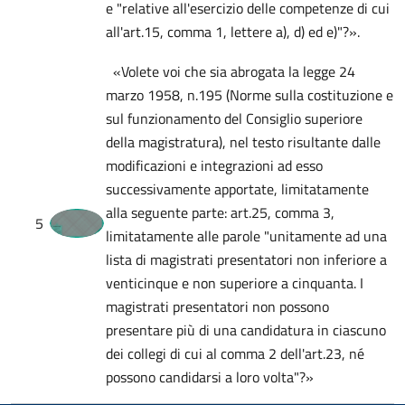
e "relative all'esercizio delle competenze di cui
all'art.15, comma 1, lettere a), d) ed e)"?».
«Volete voi che sia abrogata la legge 24
marzo 1958, n.195 (Norme sulla costituzione e
sul funzionamento del Consiglio superiore
della magistratura), nel testo risultante dalle
modificazioni e integrazioni ad esso
successivamente apportate, limitatamente
alla seguente parte: art.25, comma 3,
5
limitatamente alle parole "unitamente ad una
lista di magistrati presentatori non inferiore a
venticinque e non superiore a cinquanta. I
magistrati presentatori non possono
presentare più di una candidatura in ciascuno
dei collegi di cui al comma 2 dell'art.23, né
possono candidarsi a loro volta"?»