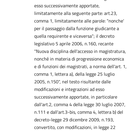
esso successivamente apportate,
limitatamente alla seguente parte: art.23,
comma 1, limitatamente alle parole: "nonche'
per il passaggio dalla funzione giudicante a
quella requirente e viceversa"; il decreto
legislativo 5 aprile 2006, n.160, recante
"Nuova disciplina dell'accesso in magistratura,
nonché in materia di progressione economica
e di funzioni dei magistrati, a norma dell'art. 1,
comma 1, lettera a), della legge 25 luglio
2005, n.150", nel testo risultante dalle
modificazioni e integrazioni ad esso
successivamente apportate, in particolare
dall'art.2, comma 4 della legge 30 luglio 2007,
n.111 e dall'art.3-bis, comma 4, lettera b) del
decreto-legge 29 dicembre 2009, n.193,
convertito, con modificazioni, in legge 22