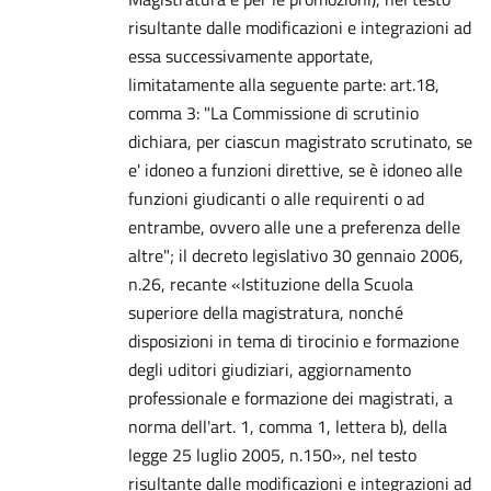
risultante dalle modificazioni e integrazioni ad
essa successivamente apportate,
limitatamente alla seguente parte: art.18,
comma 3: "La Commissione di scrutinio
dichiara, per ciascun magistrato scrutinato, se
e' idoneo a funzioni direttive, se è idoneo alle
funzioni giudicanti o alle requirenti o ad
entrambe, ovvero alle une a preferenza delle
altre"; il decreto legislativo 30 gennaio 2006,
n.26, recante «Istituzione della Scuola
superiore della magistratura, nonché
disposizioni in tema di tirocinio e formazione
degli uditori giudiziari, aggiornamento
professionale e formazione dei magistrati, a
norma dell'art. 1, comma 1, lettera b), della
legge 25 luglio 2005, n.150», nel testo
risultante dalle modificazioni e integrazioni ad