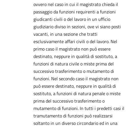
ovvero nel caso in cui il magistrato chieda il
passaggio da funzioni requirenti a funzioni
giudicanti civili o del lavoro in un ufficio
giudiziario diviso in sezioni, ove vi siano posti
vacanti, in una sezione che tratti
esclusivamente affari civili o del lavoro. Nel
primo caso il magistrato non può essere
destinato, neppure in qualità di sostituto, a
funzioni di natura civile o miste prima del
successivo trasferimento o mutamento di
funzioni. Nel secondo caso il magistrato non
può essere destinato, neppure in qualità di
sostituto, a funzioni di natura penale o miste
prima del successivo trasferimento o
mutamento di funzioni. In tutti i predetti casi il
tramutamento di funzioni può realizzarsi
soltanto in un diverso circondario ed in una